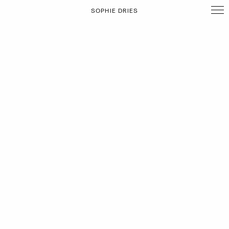
SOPHIE DRIES